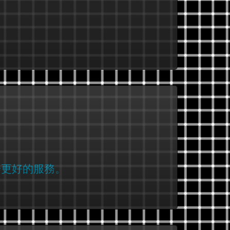
於更好的服務。