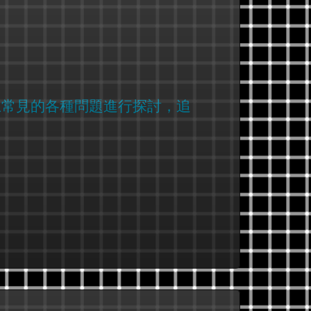
上常見的各種問題進行探討，追