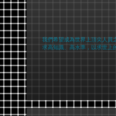
我們希望成為世界上頂尖人員
求高知識、高水準，以求世上