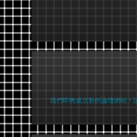
我們即將成立新的論壇網站！