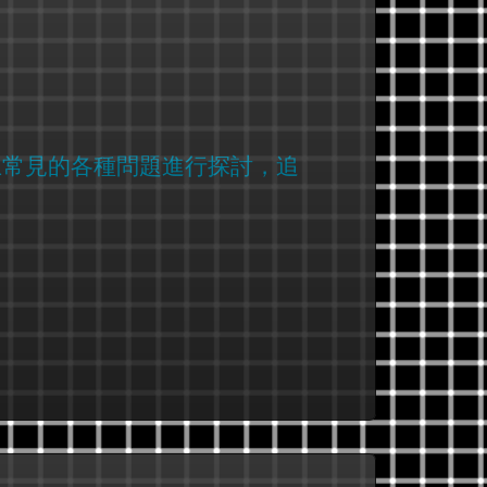
上常見的各種問題進行探討，追