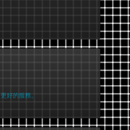
於更好的服務。