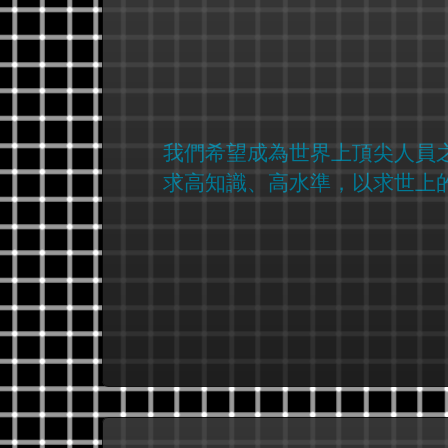
我們希望成為世界上頂尖人員
求高知識、高水準，以求世上