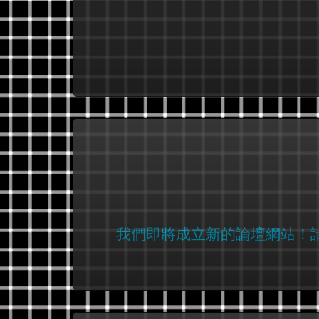
我們即將成立新的論壇網站！